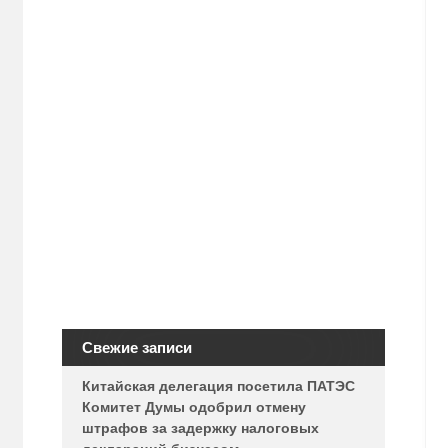
Свежие записи
Китайская делегация посетила ПАТЭС
Комитет Думы одобрил отмену
штрафов за задержку налоговых