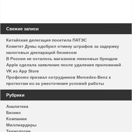
Свежие записи
Китайская делегация посетила ПАТЭС
Комитет Думы одобрил отмену штрафов за задержку
налоговых деклараций бизнесом
В России не осталось магазинов люксовых брендов
Apple сделала заявление после удаления приложений
VK из App Store
Профсоюз призвал сотрудников Mercedes-Benz к
протестам из-за ужесточения условий работы
Рубрики
Аналитика
Бизнес
Компании
Миллиардеры
Технологии